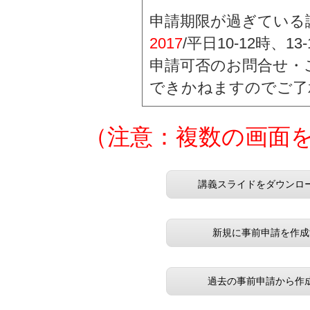
申請期限が過ぎている
2017
/平日10-12時、1
申請可否のお問合せ・
できかねますのでご了
（注意：複数の画面
講義スライドをダウンロ
新規に事前申請を作成
過去の事前申請から作